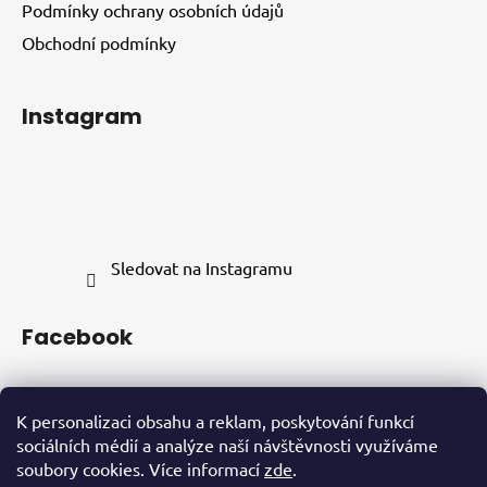
Podmínky ochrany osobních údajů
Obchodní podmínky
Instagram
Sledovat na Instagramu
Facebook
K personalizaci obsahu a reklam, poskytování funkcí
sociálních médií a analýze naší návštěvnosti využíváme
soubory cookies. Více informací
zde
.