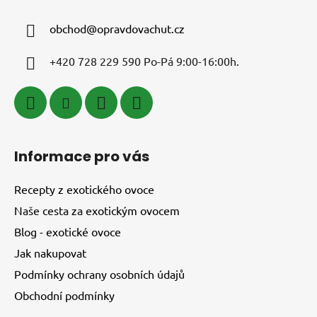
obchod
@
opravdovachut.cz
+420 728 229 590 Po-Pá 9:00-16:00h.
Informace pro vás
Recepty z exotického ovoce
Naše cesta za exotickým ovocem
Blog - exotické ovoce
Jak nakupovat
Podmínky ochrany osobních údajů
Obchodní podmínky