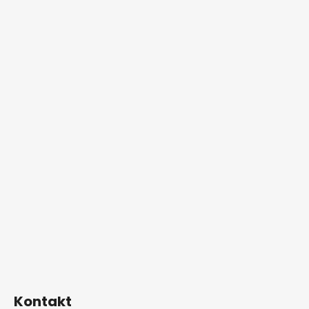
Kontakt