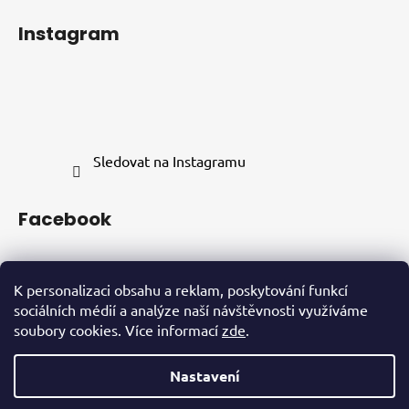
Instagram
Sledovat na Instagramu
Facebook
K personalizaci obsahu a reklam, poskytování funkcí
sociálních médií a analýze naší návštěvnosti využíváme
soubory cookies. Více informací
zde
.
INSTAGRAM
FACEBOOK
Nastavení