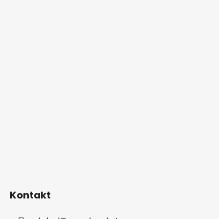
Kontakt