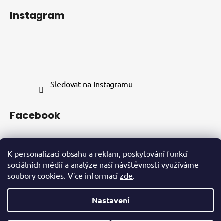
Instagram
Sledovat na Instagramu
Facebook
K personalizaci obsahu a reklam, poskytování funkcí
sociálních médií a analýze naší návštěvnosti využíváme
soubory cookies. Více informací
zde
.
INSTAGRAM
FACEBOOK
Nastavení