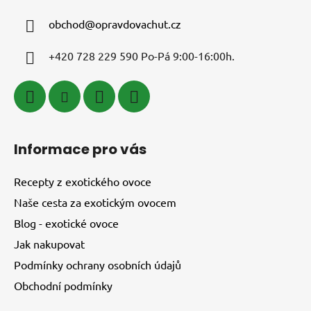
obchod
@
opravdovachut.cz
+420 728 229 590 Po-Pá 9:00-16:00h.
Informace pro vás
Recepty z exotického ovoce
Naše cesta za exotickým ovocem
Blog - exotické ovoce
Jak nakupovat
Podmínky ochrany osobních údajů
Obchodní podmínky