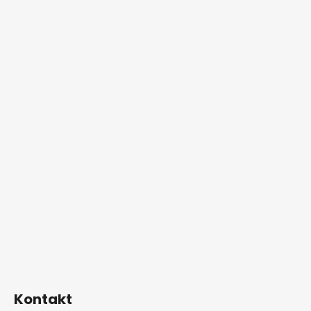
Kontakt